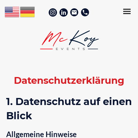
Datenschutzerklärung
1. Datenschutz auf einen
Blick
Allgemeine Hinweise